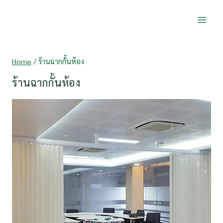
Skip
to
content
Home
/
ร้านฉากกั้นห้อง
ร้านฉากกั้นห้อง