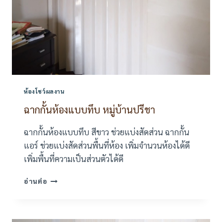
ห้องโชว์ผลงาน
ฉากกั้นห้องแบบทึบ หมู่บ้านปรีชา
ฉากกั้นห้องแบบทึบ สีขาว ช่วยแบ่งสัดส่วน ฉากกั้น
แอร์ ช่วยแบ่งสัดส่วนพื้นที่ห้อง เพิ่มจำนวนห้องได้ดี
เพิ่มพื้นที่ความเป็นส่วนตัวได้ดี
ฉาก
อ่านต่อ
กั้น
ห้อง
แบบ
ทึบ