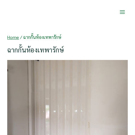
Skip
to
content
Home
/
ฉากกั้นห้องเทพารักษ์
ฉากกั้นห้องเทพารักษ์