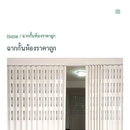
Skip
to
content
Home
/
ฉากกั้นห้องราคาถูก
ฉากกั้นห้องราคาถูก