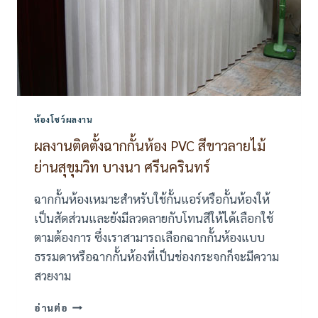
ห้องโชว์ผลงาน
ผลงานติดตั้งฉากกั้นห้อง PVC สีขาวลายไม้
ย่านสุขุมวิท บางนา ศรีนครินทร์
ฉากกั้นห้องเหมาะสำหรับใช้กั้นแอร์หรือกั้นห้องให้
เป็นสัดส่วนและยังมีลวดลายกับโทนสีให้ได้เลือกใช้
ตามต้องการ ซึ่งเราสามารถเลือกฉากกั้นห้องแบบ
ธรรมดาหรือฉากกั้นห้องที่เป็นช่องกระจกก็จะมีความ
สวยงาม
ผล
อ่านต่อ