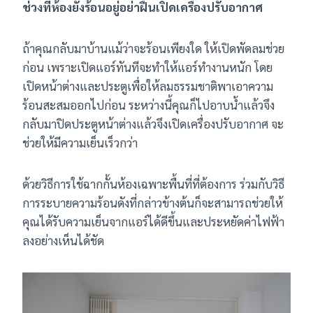
ช่วงที่ห้องยังร้อนอยู่อย่าฝืนเปิดเครื่องปรับอากาศ
ถ้าคุณกลับมาบ้านแม้ว่าจะร้อนเพียงใด ให้เปิดพัดลมช่วย
ก่อน เพราะเปิดแอร์ทันทีจะทำให้แอร์ทำงานหนัก โดย
เปิดหน้าต่างและประตูเพื่อให้ลมธรรมชาติพาเอาความ
ร้อนสะสมออกไปก่อน ระหว่างนี้คุณก็ไปอาบน้ำแล้วจึง
กลับมาปิดประตูหน้าต่างแล้วจึงเปิดเครื่องปรับอากาศ จะ
ช่วยให้มีความเย็นเร็วกว่า
ด้วยวิธีการใช้ฉากกั้นห้องเฉพาะพื้นที่ที่ต้องการ ร่วมกับวิธี
การระบายความร้อนดังที่กล่าวข้างต้นก็จะสามารถช่วยให้
คุณได้รับความเย็นจากแอร์ได้ดีขึ้นและประหยัดค่าไฟฟ้า
ลงอย่างเห็นได้ชัด