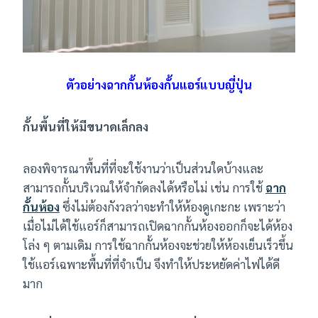
ตัวอย่างฉากกั้นห้องกั้นแอร์แบบญี่ปุ่น
กั้นพื้นที่ให้มีขนาดเล็กลง
ลองพิจารณาพื้นที่ที่จะใช้งานว่าเป็นส่วนใดบ้างและ
สามารถกั้นบริเวณให้จำกัดลงได้หรือไม่ เช่น การใช้
ฉาก
กั้นห้อง
ซึ่งไม่ต้องกังวลว่าจะทำให้ห้องดูเกะกะ เพราะว่า
เมื่อไม่ได้ใช้แอร์ก็สามารถเปิดฉากกั้นห้องออกก็จะได้ห้อง
โล่ง ๆ ตามเดิม การใช้ฉากกั้นห้องจะช่วยให้ห้องเย็นเร็วขึ้น
ใช้แอร์เฉพาะพื้นที่ที่จำเป็น จึงทำให้ประหยัดค่าไฟได้ดี
มาก