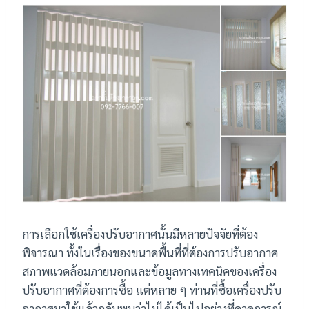
การเลือกใช้เครื่องปรับอากาศนั้นมีหลายปัจจัยที่ต้อง
พิจารณา ทั้งในเรื่องของขนาดพื้นที่ที่ต้องการปรับอากาศ
สภาพแวดล้อมภายนอกและข้อมูลทางเทคนิคของเครื่อง
ปรับอากาศที่ต้องการซื้อ แต่หลาย ๆ ท่านที่ซื้อเครื่องปรับ
อากาศมาใช้แล้วกลับพบว่าไม่ได้เป็นไปอย่างที่คาดการณ์