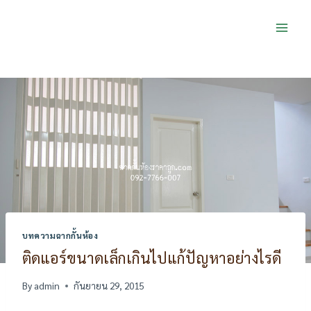
Skip
to
content
บทความฉากกั้นห้อง
ติดแอร์ขนาดเล็กเกินไปแก้ปัญหาอย่างไรดี
By
admin
กันยายน 29, 2015