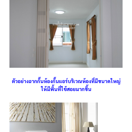
ตัวอย่างฉากกั้นห้องกั้นแอร์บริเวณห้องที่มีขนาดใหญ่
ให้มีพื้นที่ใช้สอยมากขึ้น