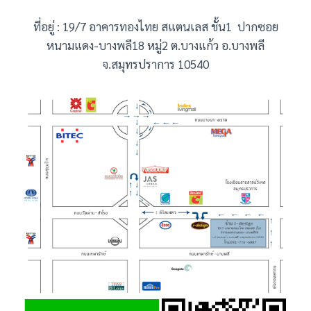
ที่อยู่ : 19/7 อาคารทองไทย สแตนเลส ชั้น1 ปากซอย
หนามแดง-บางพลี18 หมู่2 ต.บางแก้ว อ.บางพลี
จ.สมุทรปราการ 10540