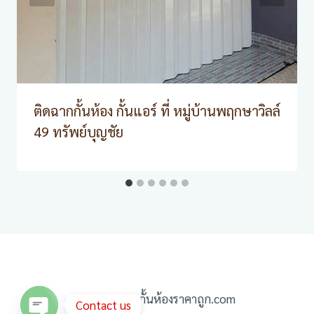
ติดฉากกั้นห้อง กั้นแอร์ ที่ หมู่บ้านพฤกษาวิลล์
49 ทรัพย์บุญชัย
© 2026 ฉากกั้นห้องราคาถูก.com
Contact us