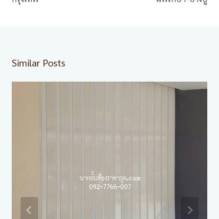
Similar Posts