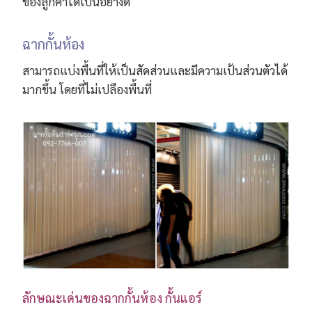
ของลูกค้าได้เป็นอย่างดี
ฉากกั้นห้อง
สามารถแบ่งพื้นที่ให้เป็นสัดส่วนและมีความเป้นส่วนตัวได้
มากขึ้น โดยที่ไม่เปลืองพื้นที่
ลักษณะเด่นของฉากกั้นห้อง กั้นแอร์