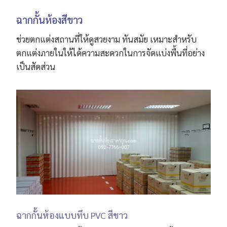
ฉากกั้นห้องสีขาว
ช่วยตกแต่งสถานที่ให้ดูสวยงาม ทันสมัย เหมาะสำหรับ
ตกแต่งภายในให้ได้ความสะดวกในการจัดแบ่งพื้นที่อย่าง
เป็นสัดส่วน
ฉากกั้นห้องแบบทึบ PVC สีขาว