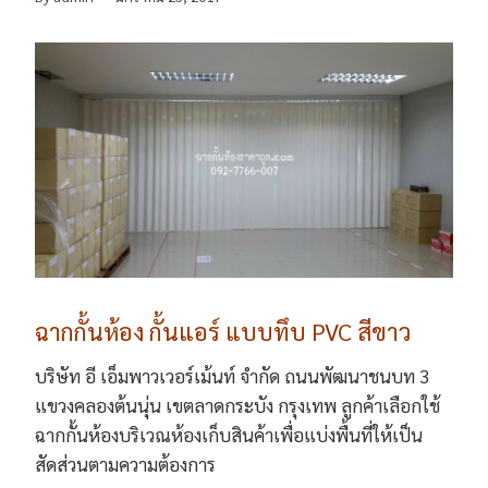
ฉากกั้นห้อง กั้นแอร์ แบบทึบ PVC สีขาว
บริษัท อี เอ็มพาวเวอร์เม้นท์ จำกัด ถนนพัฒนาชนบท 3
แขวงคลองต้นนุ่น เขตลาดกระบัง กรุงเทพ ลูกค้าเลือกใช้
ฉากกั้นห้องบริเวณห้องเก็บสินค้าเพื่อแบ่งพื้นที่ให้เป็น
สัดส่วนตามความต้องการ