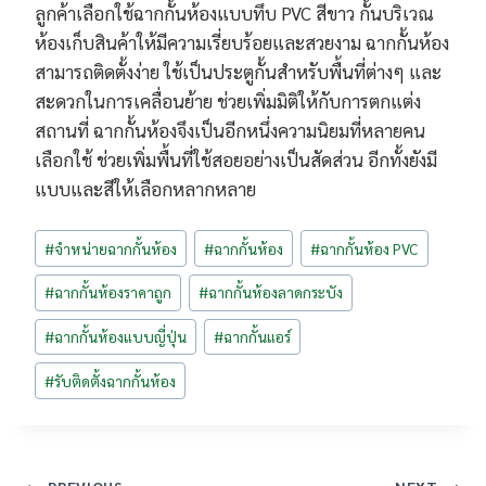
ลูกค้าเลือกใช้ฉากกั้นห้องแบบทึบ PVC สีขาว กั้นบริเวณ
ห้องเก็บสินค้าให้มีความเรี่ยบร้อยและสวยงาม ฉากกั้นห้อง
สามารถติดตั้งง่าย ใช้เป็นประตูกั้นสำหรับพื้นที่ต่างๆ และ
สะดวกในการเคลื่อนย้าย ช่วยเพิ่มมิติให้กับการตกแต่ง
สถานที่ ฉากกั้นห้องจึงเป็นอีกหนึ่งความนิยมที่หลายคน
เลือกใช้ ช่วยเพิ่มพื้นที่ใช้สอยอย่างเป็นสัดส่วน อีกทั้งยังมี
แบบและสีให้เลือกหลากหลาย
Post
#
จำหน่ายฉากกั้นห้อง
#
ฉากกั้นห้อง
#
ฉากกั้นห้อง PVC
Tags:
#
ฉากกั้นห้องราคาถูก
#
ฉากกั้นห้องลาดกระบัง
#
ฉากกั้นห้องแบบญี่ปุ่น
#
ฉากกั้นแอร์
#
รับติดตั้งฉากกั้นห้อง