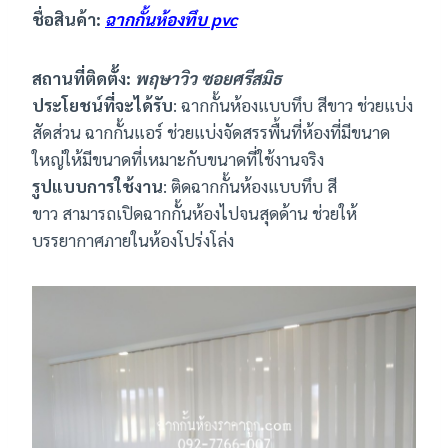
ชื่อสินค้า:
ฉากกั้นห้องทึบ pvc
สถานที่ติดตั้ง:
พฤษาวิว ซอยศรีสมิธ
ประโยชน์ที่จะได้รับ
: ฉากกั้นห้องแบบทึบ สีขาว ช่วยแบ่ง
สัดส่วน ฉากกั้นแอร์ ช่วยแบ่งจัดสรรพื้นที่ห้องที่มีขนาด
ใหญ่ให้มีขนาดที่เหมาะกับขนาดที่ใช้งานจริง
รูปแบบการใช้งาน
: ติดฉากกั้นห้องแบบทึบ สี
ขาว สามารถเปิดฉากกั้นห้องไปจนสุดด้าน ช่วยให้
บรรยากาศภายในห้องโปร่งโล่ง