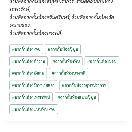
ร้านติดฉากกั้นห้องสมุทรปราการ, ร้านติดฉากกั้นห้อง
เทพารักษ์,
ร้านติดฉากกั้นห้องศรีนครินทร์, ร้านติดฉากกั้นห้องวัด
หนามแดง,
ร้านติดฉากกั้นห้องบางพลี
Post
#
ฉากกั้นห้องPVC
#
ฉากกั้นห้องญี่ปุ่น
Tags:
#
ฉากกั้นห้องทำงาน
#
ฉากกั้นห้องทึบ
#
ฉากกั้นห้องนอน
#
ฉากกั้นห้องนั่งเล่น
#
ฉากกั้นห้องบางพลี
#
ฉากกั้นห้องวัดหนามแดง
#
ฉากกั้นห้องสมุทรปราการ
#
ฉากกั้นห้องเทพารักษ์
#
ฉากกั้นห้องแบบญี่ปุ่น
#
ฉากกั้นห้องแบบทึบ PVC