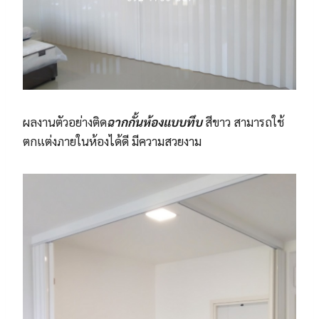
ผลงานตัวอย่างติด
ฉากกั้นห้องแบบทึบ
สีขาว สามารถใช้
ตกแต่งภายในห้องได้ดี มีความสวยงาม