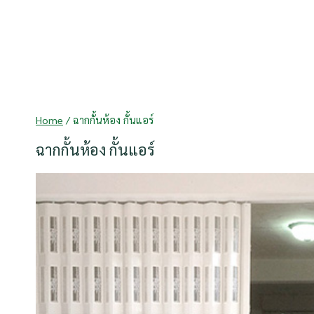
Skip
to
content
Home
/
ฉากกั้นห้อง กั้นแอร์
ฉากกั้นห้อง กั้นแอร์