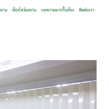
ลงาน
ห้องโชว์ผลงาน
บทความฉากกั้นห้อง
ติดต่อเรา