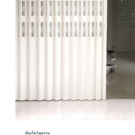
ห้องโชว์ผลงาน