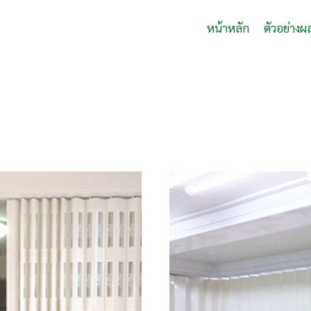
หน้าหลัก
ตัวอย่างผ