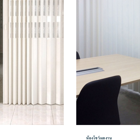
ห้องโชว์ผลงาน