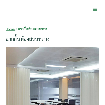
Skip
to
content
Home
/
ฉากกั้นห้องสวนหลวง
ฉากกั้นห้องสวนหลวง