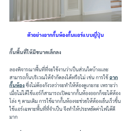
ตัวอย่างฉากกั้นห้องกั้นแอร์แบบญี่ปุ่น
กั้นพื้นที่ให้มีขนาดเล็กลง
ลองพิจารณาพื้นที่ที่จะใช้งานว่าเป็นส่วนใดบ้างและ
สามารถกั้นบริเวณให้จำกัดลงได้หรือไม่ เช่น การใช้
ฉาก
กั้นห้อง
ซึ่งไม่ต้องกังวลว่าจะทำให้ห้องดูเกะกะ เพราะว่า
เมื่อไม่ได้ใช้แอร์ก็สามารถเปิดฉากกั้นห้องออกก็จะได้ห้อง
โล่ง ๆ ตามเดิม การใช้ฉากกั้นห้องจะช่วยให้ห้องเย็นเร็วขึ้น
ใช้แอร์เฉพาะพื้นที่ที่จำเป็น จึงทำให้ประหยัดค่าไฟได้ดี
มาก