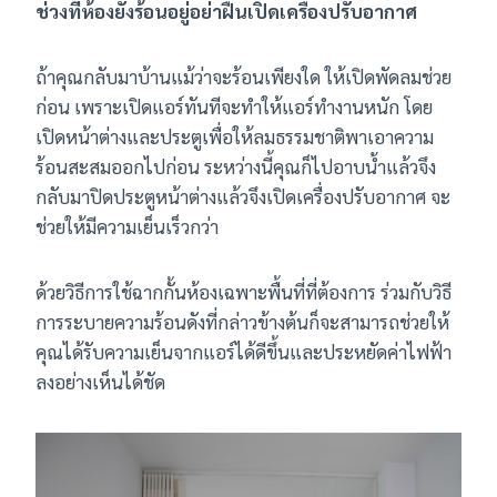
ช่วงที่ห้องยังร้อนอยู่อย่าฝืนเปิดเครื่องปรับอากาศ
ถ้าคุณกลับมาบ้านแม้ว่าจะร้อนเพียงใด ให้เปิดพัดลมช่วย
ก่อน เพราะเปิดแอร์ทันทีจะทำให้แอร์ทำงานหนัก โดย
เปิดหน้าต่างและประตูเพื่อให้ลมธรรมชาติพาเอาความ
ร้อนสะสมออกไปก่อน ระหว่างนี้คุณก็ไปอาบน้ำแล้วจึง
กลับมาปิดประตูหน้าต่างแล้วจึงเปิดเครื่องปรับอากาศ จะ
ช่วยให้มีความเย็นเร็วกว่า
ด้วยวิธีการใช้ฉากกั้นห้องเฉพาะพื้นที่ที่ต้องการ ร่วมกับวิธี
การระบายความร้อนดังที่กล่าวข้างต้นก็จะสามารถช่วยให้
คุณได้รับความเย็นจากแอร์ได้ดีขึ้นและประหยัดค่าไฟฟ้า
ลงอย่างเห็นได้ชัด