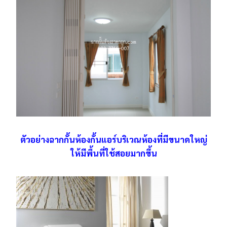
ตัวอย่างฉากกั้นห้องกั้นแอร์บริเวณห้องที่มีขนาดใหญ่
ให้มีพื้นที่ใช้สอยมากขึ้น