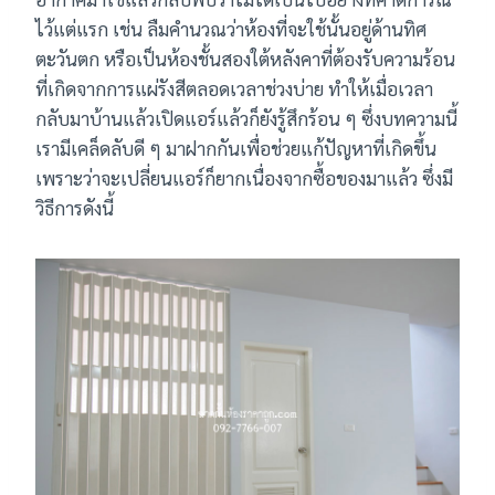
ไว้แต่แรก เช่น ลืมคำนวณว่าห้องที่จะใช้นั้นอยู่ด้านทิศ
ตะวันตก หรือเป็นห้องชั้นสองใต้หลังคาที่ต้องรับความร้อน
ที่เกิดจากการแผ่รังสีตลอดเวลาช่วงบ่าย ทำให้เมื่อเวลา
กลับมาบ้านแล้วเปิดแอร์แล้วก็ยังรู้สึกร้อน ๆ ซึ่งบทความนี้
เรามีเคล็ดลับดี ๆ มาฝากกันเพื่อช่วยแก้ปัญหาที่เกิดขึ้น
เพราะว่าจะเปลี่ยนแอร์ก็ยากเนื่องจากซื้อของมาแล้ว ซึ่งมี
วิธีการดังนี้