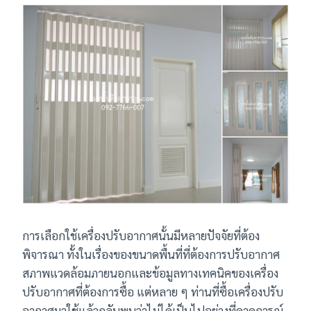
การเลือกใช้เครื่องปรับอากาศนั้นมีหลายปัจจัยที่ต้อง
พิจารณา ทั้งในเรื่องของขนาดพื้นที่ที่ต้องการปรับอากาศ
สภาพแวดล้อมภายนอกและข้อมูลทางเทคนิคของเครื่อง
ปรับอากาศที่ต้องการซื้อ แต่หลาย ๆ ท่านที่ซื้อเครื่องปรับ
อากาศมาใช้แล้วกลับพบว่าไม่ได้เป็นไปอย่างที่คาดการณ์