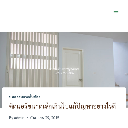
Skip
to
content
บทความฉากกั้นห้อง
ติดแอร์ขนาดเล็กเกินไปแก้ปัญหาอย่างไรดี
By
admin
กันยายน 29, 2015