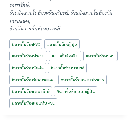
เทพารักษ์,
ร้านติดฉากกั้นห้องศรีนครินทร์, ร้านติดฉากกั้นห้องวัด
หนามแดง,
ร้านติดฉากกั้นห้องบางพลี
Post
#
ฉากกั้นห้องPVC
#
ฉากกั้นห้องญี่ปุ่น
Tags:
#
ฉากกั้นห้องทำงาน
#
ฉากกั้นห้องทึบ
#
ฉากกั้นห้องนอน
#
ฉากกั้นห้องนั่งเล่น
#
ฉากกั้นห้องบางพลี
#
ฉากกั้นห้องวัดหนามแดง
#
ฉากกั้นห้องสมุทรปราการ
#
ฉากกั้นห้องเทพารักษ์
#
ฉากกั้นห้องแบบญี่ปุ่น
#
ฉากกั้นห้องแบบทึบ PVC