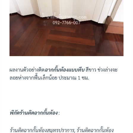
ผลงานตัวอย่างติด
ฉากกั้นห้องแบบทึบ
สีขาว ช่วงล่างจะ
ลอยห่างจากพื้นเล็กน้อย ประมาณ 1 ซม.
พิกัดร้านติดฉากกั้นห้อง
:
ร้านติดฉากกั้นห้องสมุทรปราการ, ร้านติดฉากกั้นห้อง