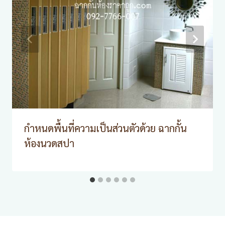
กำหนดพื้นที่ความเป็นส่วนตัวด้วย ฉากกั้น
ห้องนวดสปา