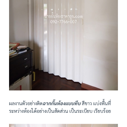
ผลงานตัวอย่างติด
ฉากกั้นห้องแบบทึบ
สีขาว แบ่งพื้นที่
ระหว่างห้องได้อย่างเป็นสัดส่วน เป็นระเบียบ เรียบร้อย