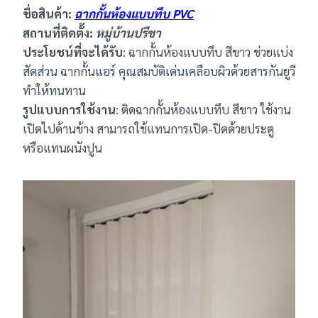
ชื่อสินค้า:
ฉากกั้นห้องแบบทึบ PVC
สถานที่ติดตั้ง:
หมู่บ้านปรีชา
ประโยชน์ที่จะได้รับ
: ฉากกั้นห้องแบบทึบ สีขาว ช่วยแบ่ง
สัดส่วน ฉากกั้นแอร์ คุณสมบัติเด่นเคลือบผิวด้วยสารกันยูวี
ทำให้ทนทาน
รูปแบบการใช้งาน
: ติดฉากกั้นห้องแบบทึบ สีขาว ใช้งาน
เปิดไปด้านข้าง สามารถใช้แทนการเปิด-ปิดด้วยประตู
หรือแทนผนังปูน