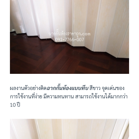
ผลงานตัวอย่างติด
ฉากกั้นห้องแบบทึบ
สีขาว จุดเด่นของ
การใช้งานที่ง่าย มีความทนทาน สามารถใช้งานได้มากกว่า
10 ปี