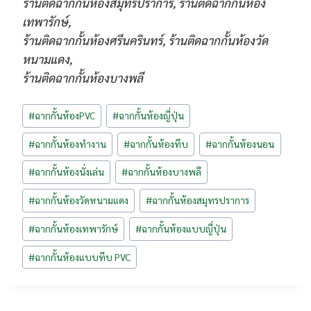
ร้านติดฉากกั้นห้องสมุทรปราการ, ร้านติดฉากกั้นห้อง
เทพารักษ์,
ร้านติดฉากกั้นห้องศรีนครินทร์, ร้านติดฉากกั้นห้องวัด
หนามแดง,
ร้านติดฉากกั้นห้องบางพลี
Post
#
ฉากกั้นห้องPVC
#
ฉากกั้นห้องญี่ปุ่น
Tags:
#
ฉากกั้นห้องทำงาน
#
ฉากกั้นห้องทึบ
#
ฉากกั้นห้องนอน
#
ฉากกั้นห้องนั่งเล่น
#
ฉากกั้นห้องบางพลี
#
ฉากกั้นห้องวัดหนามแดง
#
ฉากกั้นห้องสมุทรปราการ
#
ฉากกั้นห้องเทพารักษ์
#
ฉากกั้นห้องแบบญี่ปุ่น
#
ฉากกั้นห้องแบบทึบ PVC