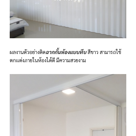
ผลงานตัวอย่างติด
ฉากกั้นห้องแบบทึบ
สีขาว สามารถใช้
ตกแต่งภายในห้องได้ดี มีความสวยงาม