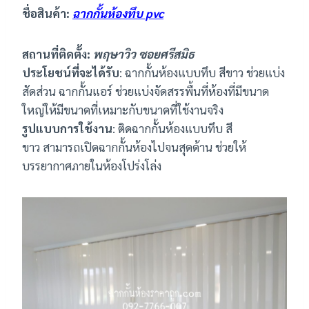
ชื่อสินค้า:
ฉากกั้นห้องทึบ pvc
สถานที่ติดตั้ง:
พฤษาวิว ซอยศรีสมิธ
ประโยชน์ที่จะได้รับ
: ฉากกั้นห้องแบบทึบ สีขาว ช่วยแบ่ง
สัดส่วน ฉากกั้นแอร์ ช่วยแบ่งจัดสรรพื้นที่ห้องที่มีขนาด
ใหญ่ให้มีขนาดที่เหมาะกับขนาดที่ใช้งานจริง
รูปแบบการใช้งาน
: ติดฉากกั้นห้องแบบทึบ สี
ขาว สามารถเปิดฉากกั้นห้องไปจนสุดด้าน ช่วยให้
บรรยากาศภายในห้องโปร่งโล่ง