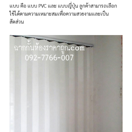
แบบ คือ แบบ PVC และ แบบญี่ปุ่น ลูกค้าสามารถเลือก
ใช้ได้ตามความเหมาะสมเพื่อความสวยงามและเป็น
สัดส่วน