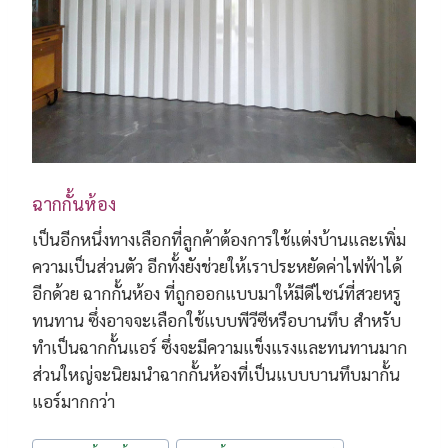
ฉากกั้นห้อง
เป็นอีกหนึ่งทางเลือกที่ลูกค้าต้องการใช้แต่งบ้านและเพิ่ม
ความเป็นส่วนตัว อีกทั้งยังช่วยให้เราประหยัดค่าไฟฟ้าได้
อีกด้วย ฉากกั้นห้อง ที่ถูกออกแบบมาให้มีดีไซน์ที่สวยหรู
ทนทาน ซึ่งอาจจะเลือกใช้แบบพีวีซีหรือบานทึบ สำหรับ
ทำเป็นฉากกั้นแอร์ ซึ่งจะมีความแข็งแรงและทนทานมาก
ส่วนใหญ่จะนิยมนำฉากกั้นห้องที่เป็นแบบบานทึบมากั้น
แอร์มากกว่า
Post