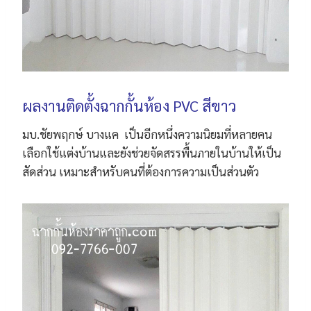
ผลงานติดตั้งฉากกั้นห้อง PVC สีขาว
มบ.ชัยพฤกษ์ บางแค เป็นอีกหนึ่งความนิยมที่หลายคน
เลือกใช้แต่งบ้านและยังช่วยจัดสรรพื้นภายในบ้านให้เป็น
สัดส่วน เหมาะสำหรับคนที่ต้องการความเป็นส่วนตัว